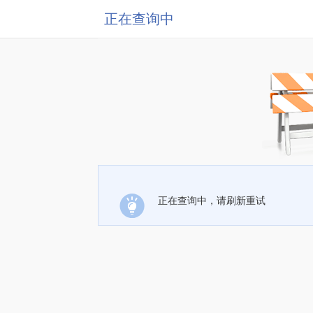
正在查询中
正在查询中，请刷新重试