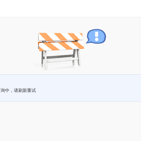
查询中，请刷新重试