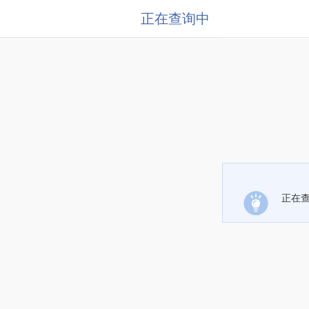
正在查询中
正在