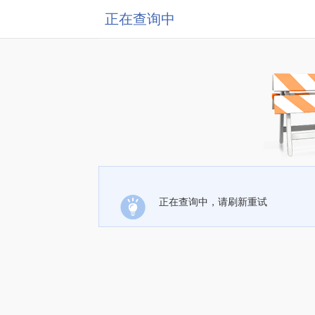
正在查询中
正在查询中，请刷新重试