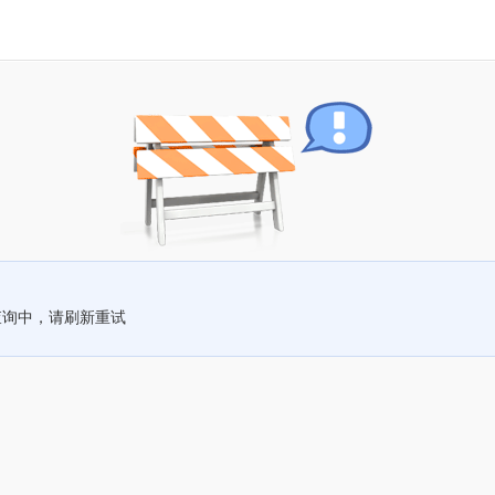
查询中，请刷新重试