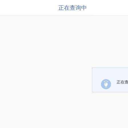
正在查询中
正在