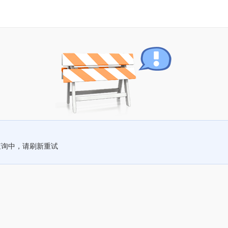
查询中，请刷新重试