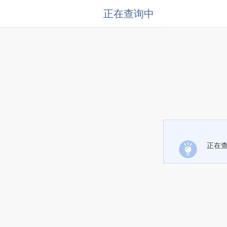
正在查询中
正在