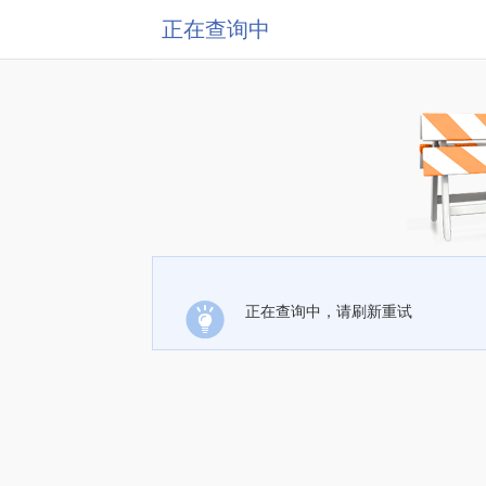
正在查询中
正在查询中，请刷新重试