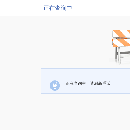
正在查询中
正在查询中，请刷新重试