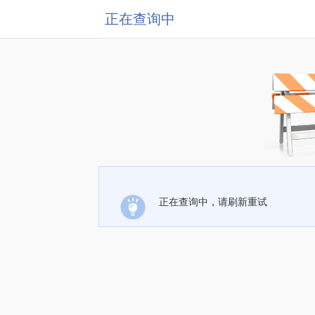
正在查询中
正在查询中，请刷新重试