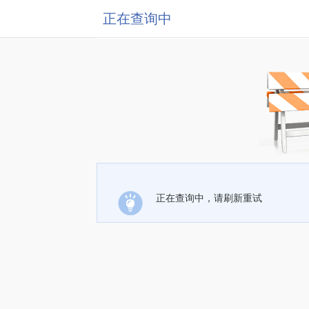
正在查询中
正在查询中，请刷新重试