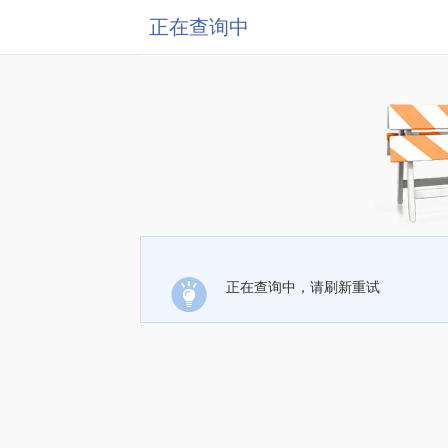
正在查询中
正在查询中，请刷新重试